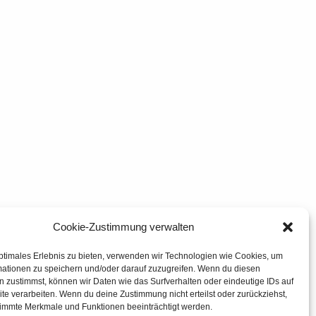
Cookie-Zustimmung verwalten
ptimales Erlebnis zu bieten, verwenden wir Technologien wie Cookies, um
mationen zu speichern und/oder darauf zuzugreifen. Wenn du diesen
 zustimmst, können wir Daten wie das Surfverhalten oder eindeutige IDs auf
te verarbeiten. Wenn du deine Zustimmung nicht erteilst oder zurückziehst,
immte Merkmale und Funktionen beeinträchtigt werden.