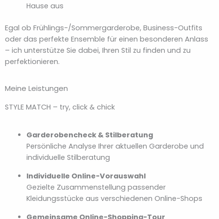
Hause aus
Egal ob Frühlings-/Sommergarderobe, Business-Outfits
oder das perfekte Ensemble für einen besonderen Anlass
– ich unterstütze Sie dabei, Ihren Stil zu finden und zu
perfektionieren.
Meine Leistungen
STYLE MATCH – try, click & chick
Garderobencheck & Stilberatung
Persönliche Analyse Ihrer aktuellen Garderobe und
individuelle Stilberatung
Individuelle Online-Vorauswahl
Gezielte Zusammenstellung passender
Kleidungsstücke aus verschiedenen Online-Shops
Gemeinsame Online-Shopping-Tour