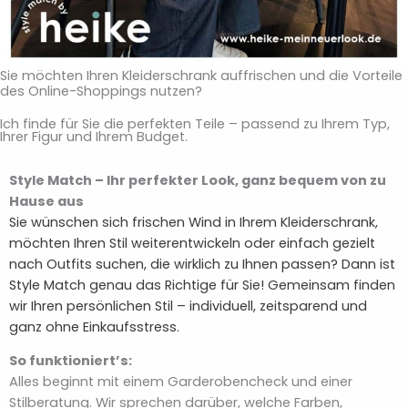
Sie möchten Ihren Kleiderschrank auffrischen und die Vorteile
des Online-Shoppings nutzen?
Ich finde für Sie die perfekten Teile – passend zu Ihrem Typ,
Ihrer Figur und Ihrem Budget.
Style Match – Ihr perfekter Look, ganz bequem von zu
Hause aus
Sie wünschen sich frischen Wind in Ihrem Kleiderschrank,
möchten Ihren Stil weiterentwickeln oder einfach gezielt
nach Outfits suchen, die wirklich zu Ihnen passen? Dann ist
Style Match genau das Richtige für Sie! Gemeinsam finden
wir Ihren persönlichen Stil – individuell, zeitsparend und
ganz ohne Einkaufsstress.
So funktioniert’s:
Alles beginnt mit einem Garderobencheck und einer
Stilberatung. Wir sprechen darüber, welche Farben,