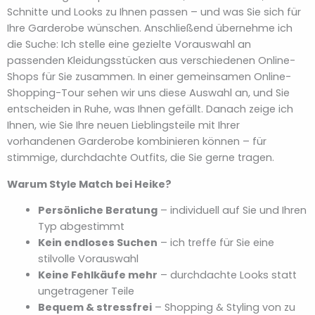
Schnitte und Looks zu Ihnen passen – und was Sie sich für
Ihre Garderobe wünschen. Anschließend übernehme ich
die Suche: Ich stelle eine gezielte Vorauswahl an
passenden Kleidungsstücken aus verschiedenen Online-
Shops für Sie zusammen. In einer gemeinsamen Online-
Shopping-Tour sehen wir uns diese Auswahl an, und Sie
entscheiden in Ruhe, was Ihnen gefällt. Danach zeige ich
Ihnen, wie Sie Ihre neuen Lieblingsteile mit Ihrer
vorhandenen Garderobe kombinieren können – für
stimmige, durchdachte Outfits, die Sie gerne tragen.
Warum Style Match bei Heike?
Persönliche Beratung
– individuell auf Sie und Ihren
Typ abgestimmt
Kein endloses Suchen
– ich treffe für Sie eine
stilvolle Vorauswahl
Keine Fehlkäufe mehr
– durchdachte Looks statt
ungetragener Teile
Bequem & stressfrei
– Shopping & Styling von zu